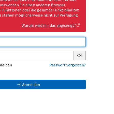
 verwenden Sie einen anderen Browser.
Funktionen oder die gesamte Funktionalität
e stehen möglicherweise nicht zur Verfügung.
Warum wird mir das angezeigt?
Passwort anzeigen
bleiben
Passwort vergessen?
Anmelden